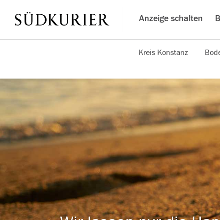
Anzeige schalten
B
Kreis Konstanz
Bode