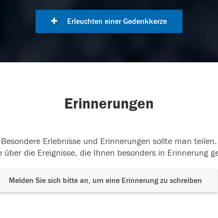
Erleuchten einer Gedenkkerze
Erinnerungen
Besondere Erlebnisse und Erinnerungen sollte man teilen.
 über die Ereignisse, die Ihnen besonders in Erinnerung g
Melden Sie sich bitte an, um eine Erinnerung zu schreiben