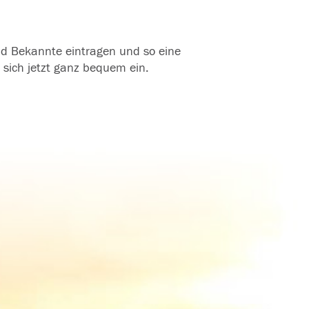
und Bekannte eintragen und so eine
 sich jetzt ganz bequem ein.