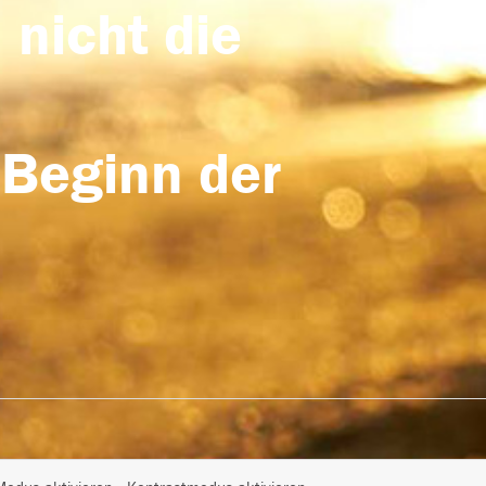
 nicht die
 Beginn der