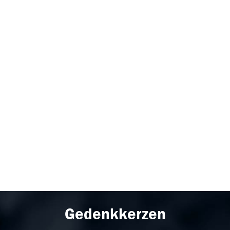
Gedenkkerzen