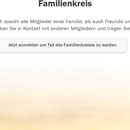
Familienkreis
h sowohl alle Mitglieder einer Familie, als auch Freunde 
ben Sie in Kontakt mit anderen Mitgliedern und tragen Sie
Jetzt anmelden um Teil des Familienkreises zu werden.