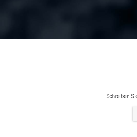
Schreiben Sie