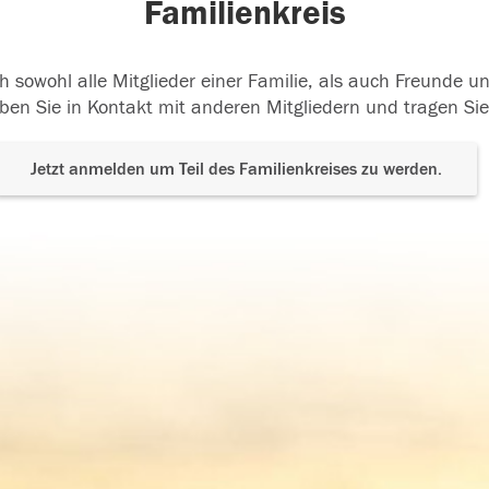
Familienkreis
h sowohl alle Mitglieder einer Familie, als auch Freunde 
ben Sie in Kontakt mit anderen Mitgliedern und tragen Sie
Jetzt anmelden um Teil des Familienkreises zu werden.