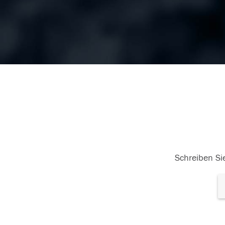
Schreiben Sie