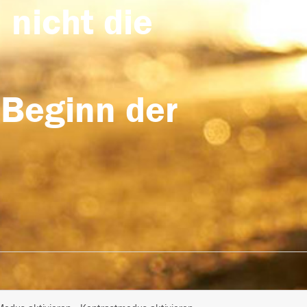
 nicht die
 Beginn der