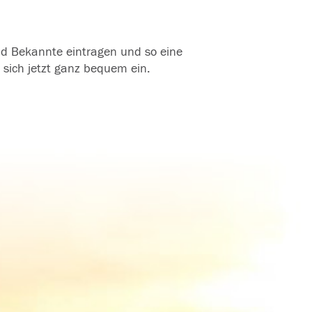
und Bekannte eintragen und so eine
 sich jetzt ganz bequem ein.