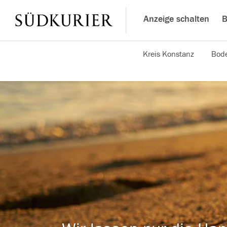
Anzeige schalten
B
Kreis Konstanz
Bode