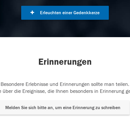
Erleuchten einer Gedenkkerze
Erinnerungen
Besondere Erlebnisse und Erinnerungen sollte man teilen.
 über die Ereignisse, die Ihnen besonders in Erinnerung g
Melden Sie sich bitte an, um eine Erinnerung zu schreiben