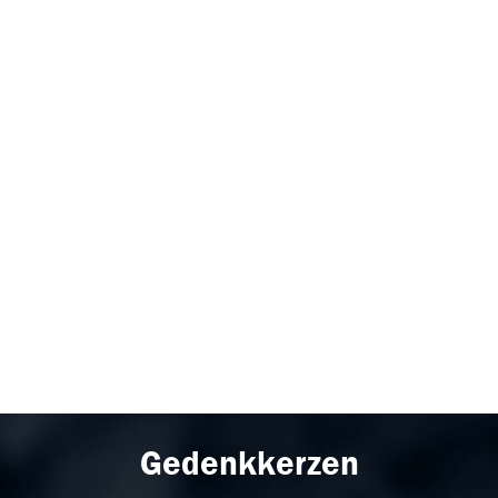
Gedenkkerzen