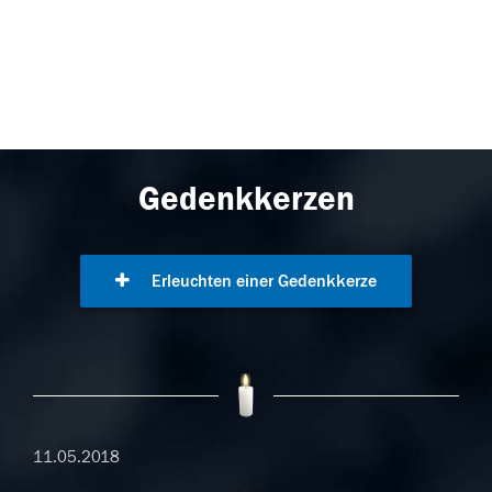
Gedenkkerzen
Erleuchten einer Gedenkkerze
11.05.2018