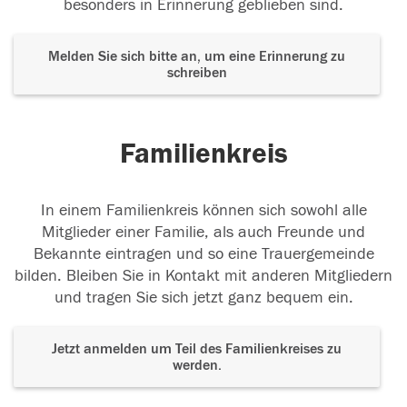
besonders in Erinnerung geblieben sind.
Melden Sie sich bitte an, um eine Erinnerung zu
schreiben
Familienkreis
In einem Familienkreis können sich sowohl alle
Mitglieder einer Familie, als auch Freunde und
Bekannte eintragen und so eine Trauergemeinde
bilden. Bleiben Sie in Kontakt mit anderen Mitgliedern
und tragen Sie sich jetzt ganz bequem ein.
Jetzt anmelden um Teil des Familienkreises zu
werden.