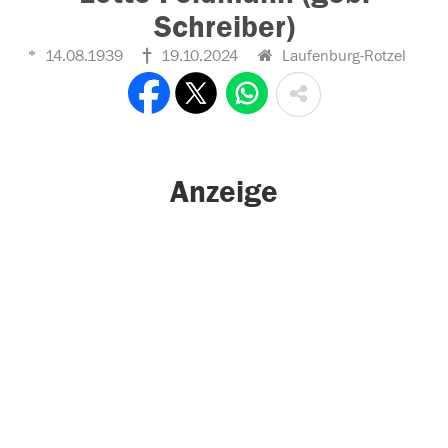
Schreiber)
14.08.1939
19.10.2024
Laufenburg-Rotzel
Anzeige