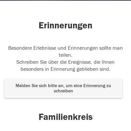
Erinnerungen
Besondere Erlebnisse und Erinnerungen sollte man
teilen.
Schreiben Sie über die Ereignisse, die Ihnen
besonders in Erinnerung geblieben sind.
Melden Sie sich bitte an, um eine Erinnerung zu
schreiben
Familienkreis