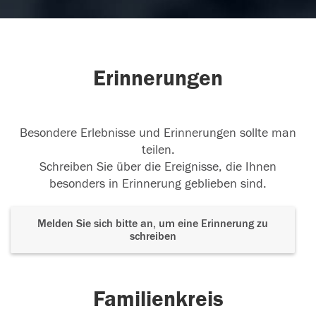
Erinnerungen
Besondere Erlebnisse und Erinnerungen sollte man
teilen.
Schreiben Sie über die Ereignisse, die Ihnen
besonders in Erinnerung geblieben sind.
Melden Sie sich bitte an, um eine Erinnerung zu
schreiben
Familienkreis