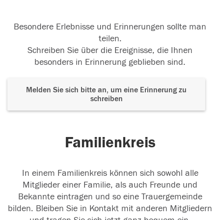
Besondere Erlebnisse und Erinnerungen sollte man
teilen.
Schreiben Sie über die Ereignisse, die Ihnen
besonders in Erinnerung geblieben sind.
Melden Sie sich bitte an, um eine Erinnerung zu
schreiben
Familienkreis
In einem Familienkreis können sich sowohl alle
Mitglieder einer Familie, als auch Freunde und
Bekannte eintragen und so eine Trauergemeinde
bilden. Bleiben Sie in Kontakt mit anderen Mitgliedern