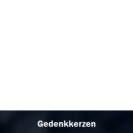
Gedenkkerzen