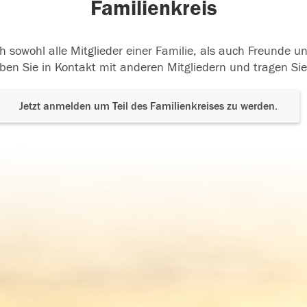
Familienkreis
h sowohl alle Mitglieder einer Familie, als auch Freunde 
ben Sie in Kontakt mit anderen Mitgliedern und tragen Sie
Jetzt anmelden um Teil des Familienkreises zu werden.