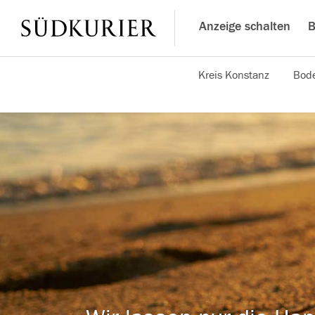
Anzeige schalten
B
Kreis Konstanz
Bode