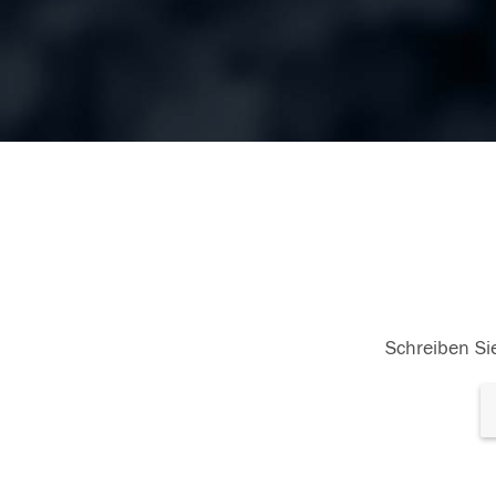
Schreiben Sie