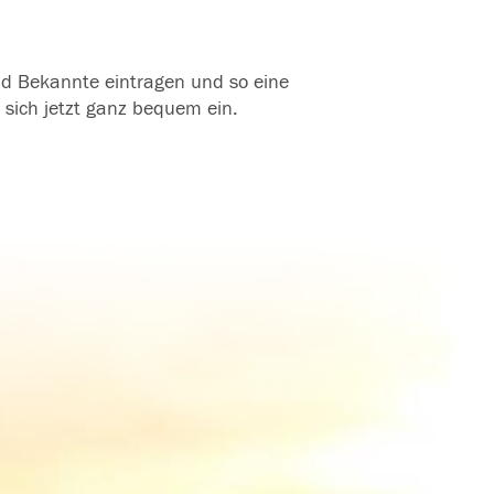
und Bekannte eintragen und so eine
 sich jetzt ganz bequem ein.