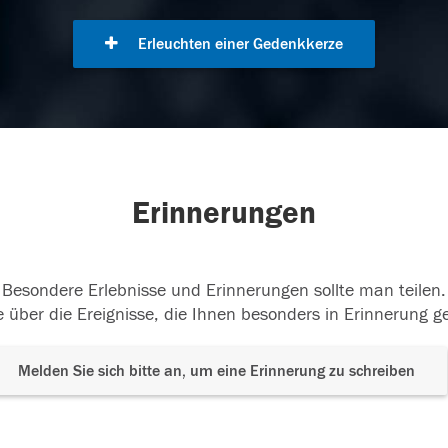
Erleuchten einer Gedenkkerze
Erinnerungen
Besondere Erlebnisse und Erinnerungen sollte man teilen.
 über die Ereignisse, die Ihnen besonders in Erinnerung g
Melden Sie sich bitte an, um eine Erinnerung zu schreiben