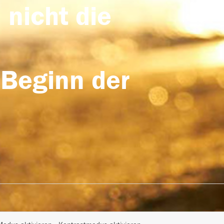
 nicht die
 Beginn der