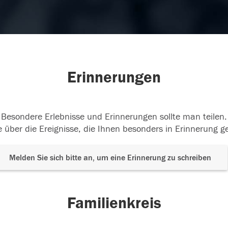
Erinnerungen
Besondere Erlebnisse und Erinnerungen sollte man teilen.
 über die Ereignisse, die Ihnen besonders in Erinnerung g
Melden Sie sich bitte an, um eine Erinnerung zu schreiben
Familienkreis