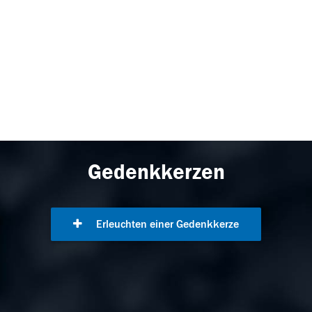
Gedenkkerzen
Erleuchten einer Gedenkkerze