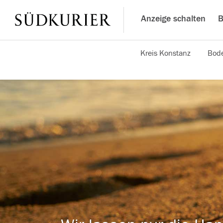
Anzeige schalten
B
Kreis Konstanz
Bode