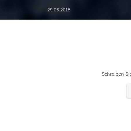
29.06.2018
Schreiben Sie