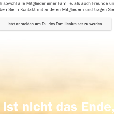
h sowohl alle Mitglieder einer Familie, als auch Freunde 
ben Sie in Kontakt mit anderen Mitgliedern und tragen Sie
Jetzt anmelden um Teil des Familienkreises zu werden.
 ist nicht das Ende,