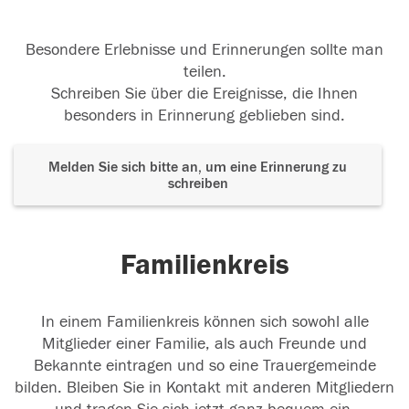
Besondere Erlebnisse und Erinnerungen sollte man
teilen.
Schreiben Sie über die Ereignisse, die Ihnen
besonders in Erinnerung geblieben sind.
Melden Sie sich bitte an, um eine Erinnerung zu
schreiben
Familienkreis
In einem Familienkreis können sich sowohl alle
Mitglieder einer Familie, als auch Freunde und
Bekannte eintragen und so eine Trauergemeinde
bilden. Bleiben Sie in Kontakt mit anderen Mitgliedern