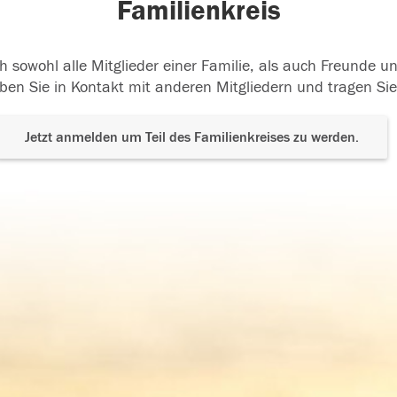
Familienkreis
h sowohl alle Mitglieder einer Familie, als auch Freunde 
ben Sie in Kontakt mit anderen Mitgliedern und tragen Sie
Jetzt anmelden um Teil des Familienkreises zu werden.