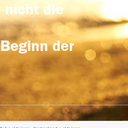
 nicht die
 Beginn der