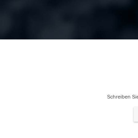
Schreiben Sie