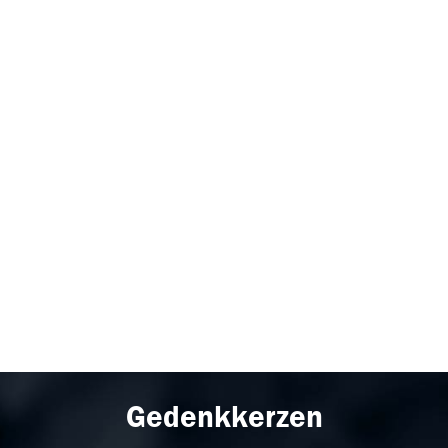
Gedenkkerzen