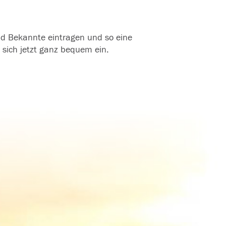
und Bekannte eintragen und so eine
 sich jetzt ganz bequem ein.