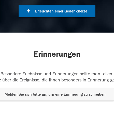
Erleuchten einer Gedenkkerze
Erinnerungen
Besondere Erlebnisse und Erinnerungen sollte man teilen.
 über die Ereignisse, die Ihnen besonders in Erinnerung g
Melden Sie sich bitte an, um eine Erinnerung zu schreiben