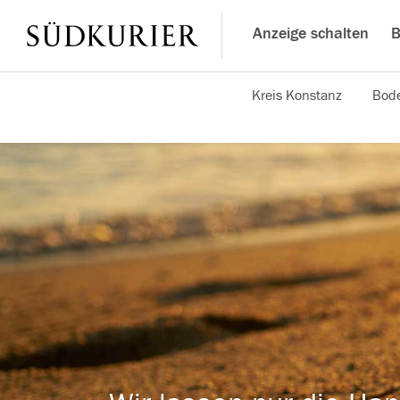
Anzeige schalten
B
Kreis Konstanz
Bode