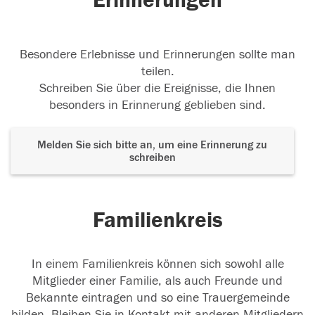
Erinnerungen
Besondere Erlebnisse und Erinnerungen sollte man
teilen.
Schreiben Sie über die Ereignisse, die Ihnen
besonders in Erinnerung geblieben sind.
Melden Sie sich bitte an, um eine Erinnerung zu
schreiben
Familienkreis
In einem Familienkreis können sich sowohl alle
Mitglieder einer Familie, als auch Freunde und
Bekannte eintragen und so eine Trauergemeinde
bilden. Bleiben Sie in Kontakt mit anderen Mitgliedern