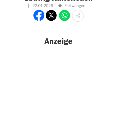
22.01.2026
Furtwangen
Anzeige