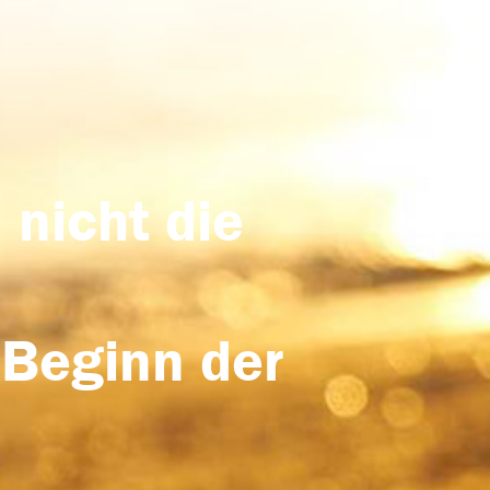
 nicht die
 Beginn der