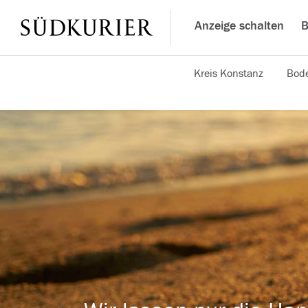
Anzeige schalten
B
Kreis Konstanz
Bode