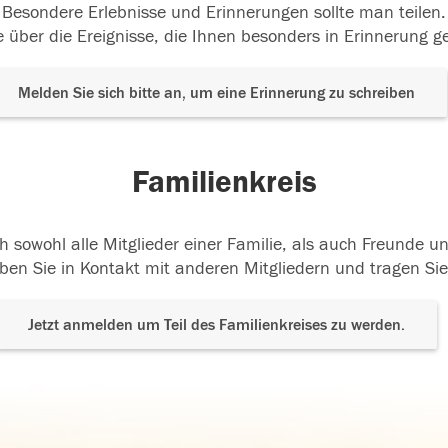
Besondere Erlebnisse und Erinnerungen sollte man teilen.
 über die Ereignisse, die Ihnen besonders in Erinnerung g
Melden Sie sich bitte an, um eine Erinnerung zu schreiben
Familienkreis
h sowohl alle Mitglieder einer Familie, als auch Freunde 
ben Sie in Kontakt mit anderen Mitgliedern und tragen Sie
Jetzt anmelden um Teil des Familienkreises zu werden.