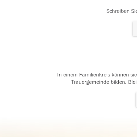
Schreiben Sie
In einem Familienkreis können sic
Trauergemeinde bilden. Blei