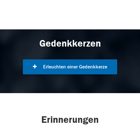
Gedenkkerzen
Erleuchten einer Gedenkkerze
Erinnerungen