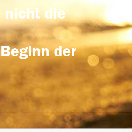
 nicht die
 Beginn der