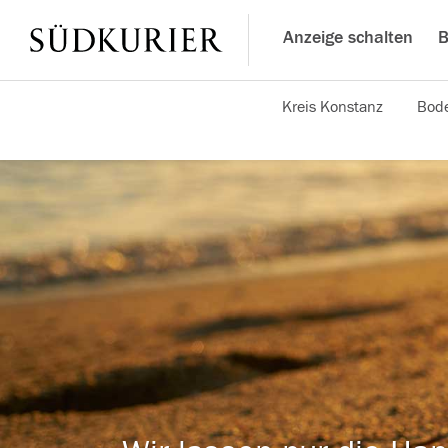
Anzeige schalten
B
Kreis Konstanz
Bode