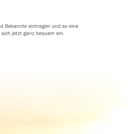
und Bekannte eintragen und so eine
 sich jetzt ganz bequem ein.