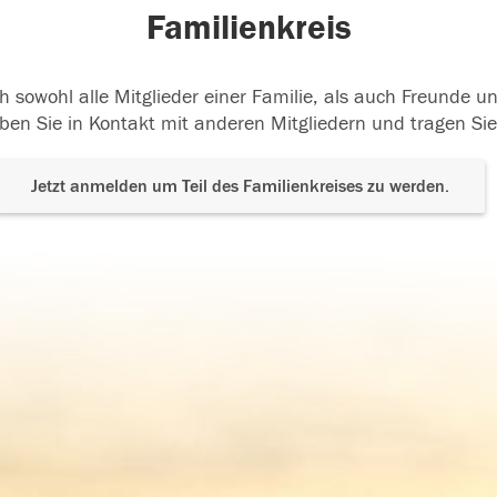
Familienkreis
h sowohl alle Mitglieder einer Familie, als auch Freunde 
ben Sie in Kontakt mit anderen Mitgliedern und tragen Sie
Jetzt anmelden um Teil des Familienkreises zu werden.