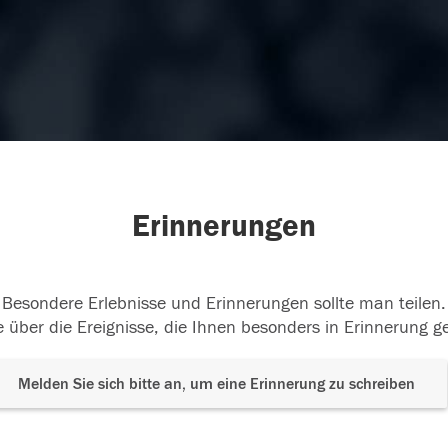
Erinnerungen
Besondere Erlebnisse und Erinnerungen sollte man teilen.
 über die Ereignisse, die Ihnen besonders in Erinnerung g
Melden Sie sich bitte an, um eine Erinnerung zu schreiben