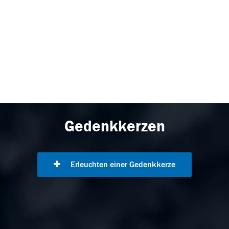
Gedenkkerzen
Erleuchten einer Gedenkkerze