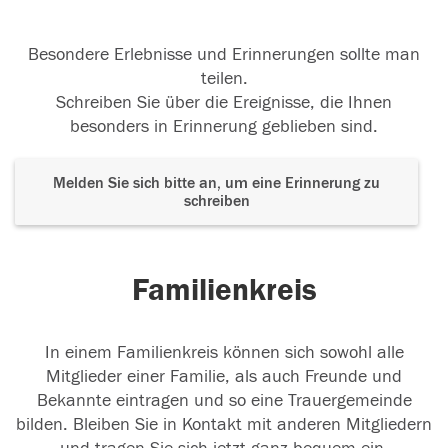
Besondere Erlebnisse und Erinnerungen sollte man
teilen.
Schreiben Sie über die Ereignisse, die Ihnen
besonders in Erinnerung geblieben sind.
Melden Sie sich bitte an, um eine Erinnerung zu
schreiben
Familienkreis
In einem Familienkreis können sich sowohl alle
Mitglieder einer Familie, als auch Freunde und
Bekannte eintragen und so eine Trauergemeinde
bilden. Bleiben Sie in Kontakt mit anderen Mitgliedern