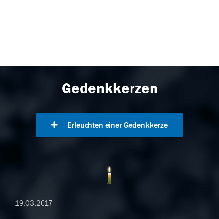
Gedenkkerzen
Erleuchten einer Gedenkkerze
19.03.2017