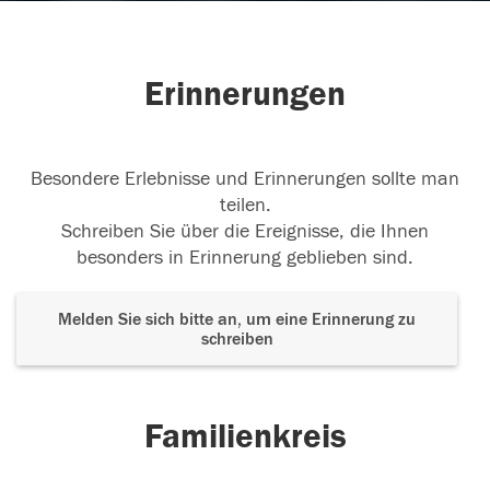
Erinnerungen
Besondere Erlebnisse und Erinnerungen sollte man
teilen.
Schreiben Sie über die Ereignisse, die Ihnen
besonders in Erinnerung geblieben sind.
Melden Sie sich bitte an, um eine Erinnerung zu
schreiben
Familienkreis