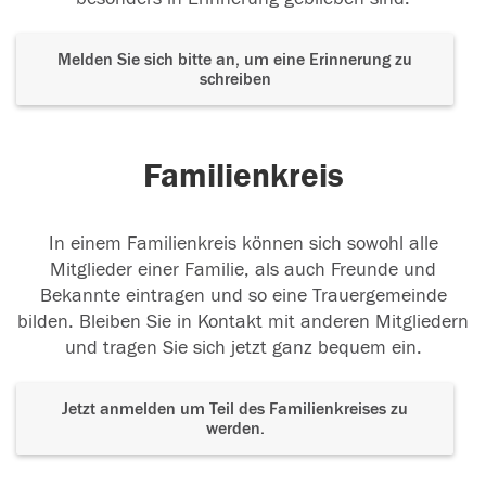
Melden Sie sich bitte an, um eine Erinnerung zu
schreiben
Familienkreis
In einem Familienkreis können sich sowohl alle
Mitglieder einer Familie, als auch Freunde und
Bekannte eintragen und so eine Trauergemeinde
bilden. Bleiben Sie in Kontakt mit anderen Mitgliedern
und tragen Sie sich jetzt ganz bequem ein.
Jetzt anmelden um Teil des Familienkreises zu
werden.
Der Tod ist nicht das Ende, nicht die