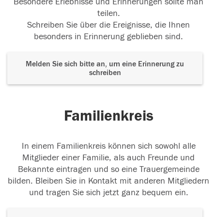
Besondere Erlebnisse und Erinnerungen sollte man
teilen.
Schreiben Sie über die Ereignisse, die Ihnen
besonders in Erinnerung geblieben sind.
Melden Sie sich bitte an, um eine Erinnerung zu
schreiben
Familienkreis
In einem Familienkreis können sich sowohl alle
Mitglieder einer Familie, als auch Freunde und
Bekannte eintragen und so eine Trauergemeinde
bilden. Bleiben Sie in Kontakt mit anderen Mitgliedern
und tragen Sie sich jetzt ganz bequem ein.