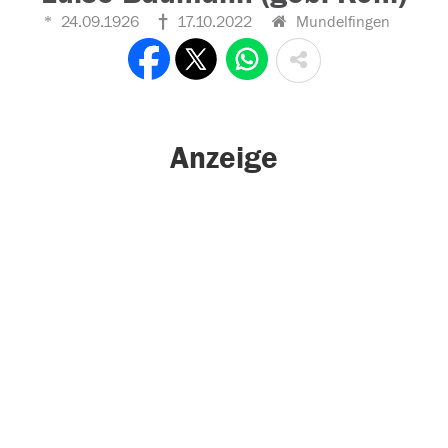
24.09.1926
17.10.2022
Mundelfingen
Anzeige