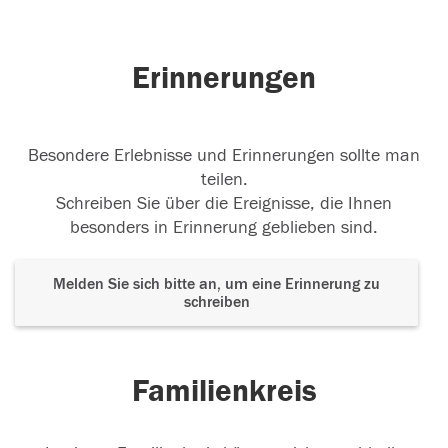
Erinnerungen
Besondere Erlebnisse und Erinnerungen sollte man
teilen.
Schreiben Sie über die Ereignisse, die Ihnen
besonders in Erinnerung geblieben sind.
Melden Sie sich bitte an, um eine Erinnerung zu
schreiben
Familienkreis