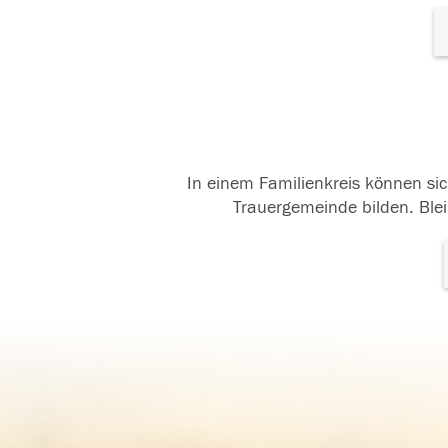
In einem Familienkreis können sic
Trauergemeinde bilden. Blei