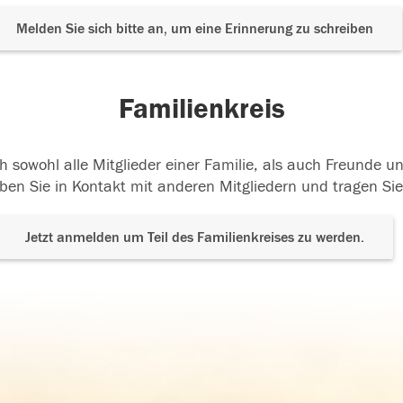
Melden Sie sich bitte an, um eine Erinnerung zu schreiben
Familienkreis
h sowohl alle Mitglieder einer Familie, als auch Freunde 
ben Sie in Kontakt mit anderen Mitgliedern und tragen Sie
Jetzt anmelden um Teil des Familienkreises zu werden.