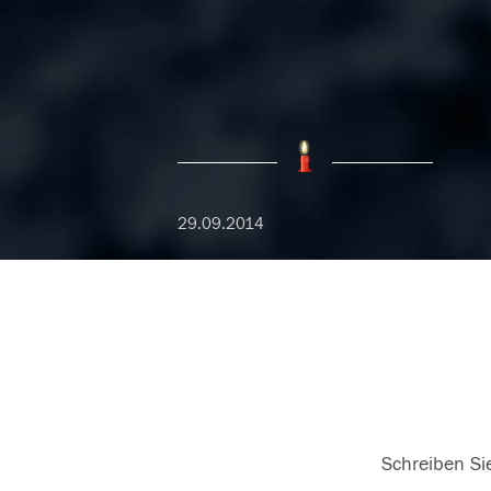
29.09.2014
Schreiben Sie