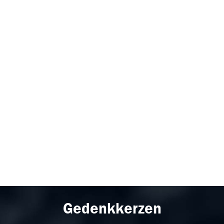
Gedenkkerzen