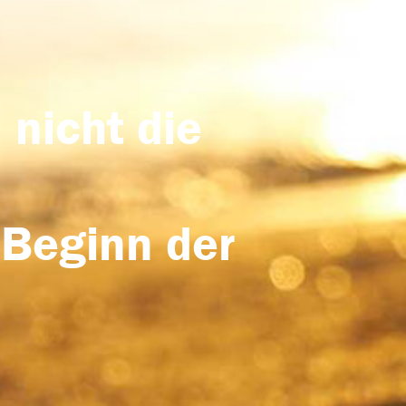
 nicht die
 Beginn der