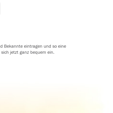
und Bekannte eintragen und so eine
 sich jetzt ganz bequem ein.