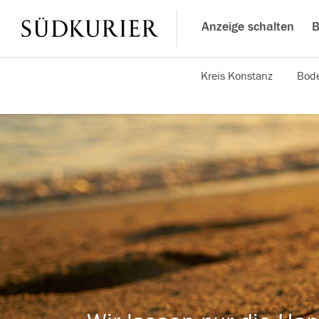
Anzeige schalten
B
Kreis Konstanz
Bode