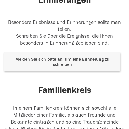
Erinnerungen
Besondere Erlebnisse und Erinnerungen sollte man
teilen.
Schreiben Sie über die Ereignisse, die Ihnen
besonders in Erinnerung geblieben sind.
Melden Sie sich bitte an, um eine Erinnerung zu
schreiben
Familienkreis
In einem Familienkreis können sich sowohl alle
Mitglieder einer Familie, als auch Freunde und
Bekannte eintragen und so eine Trauergemeinde
bilden. Bleiben Sie in Kontakt mit anderen Mitgliedern