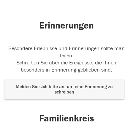
Erinnerungen
Besondere Erlebnisse und Erinnerungen sollte man
teilen.
Schreiben Sie über die Ereignisse, die Ihnen
besonders in Erinnerung geblieben sind.
Melden Sie sich bitte an, um eine Erinnerung zu
schreiben
Familienkreis