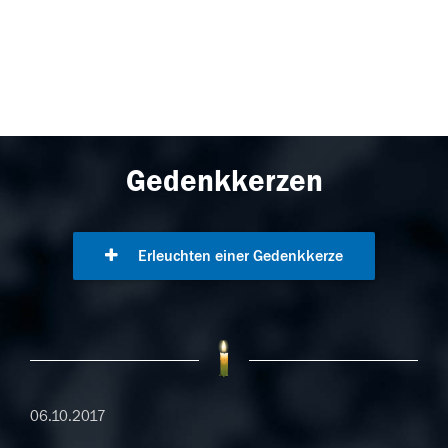
Gedenkkerzen
Erleuchten einer Gedenkkerze
06.10.2017