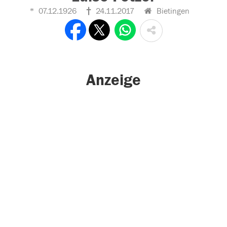
07.12.1926
24.11.2017
Bietingen
Anzeige