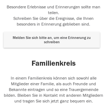
Besondere Erlebnisse und Erinnerungen sollte man
teilen.
Schreiben Sie über die Ereignisse, die Ihnen
besonders in Erinnerung geblieben sind.
Melden Sie sich bitte an, um eine Erinnerung zu
schreiben
Familienkreis
In einem Familienkreis können sich sowohl alle
Mitglieder einer Familie, als auch Freunde und
Bekannte eintragen und so eine Trauergemeinde
bilden. Bleiben Sie in Kontakt mit anderen Mitgliedern
und tragen Sie sich jetzt ganz bequem ein.