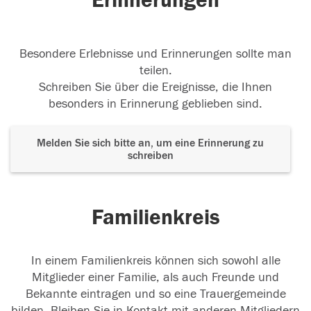
Erinnerungen
Besondere Erlebnisse und Erinnerungen sollte man
teilen.
Schreiben Sie über die Ereignisse, die Ihnen
besonders in Erinnerung geblieben sind.
Melden Sie sich bitte an, um eine Erinnerung zu
schreiben
Familienkreis
In einem Familienkreis können sich sowohl alle
Mitglieder einer Familie, als auch Freunde und
Bekannte eintragen und so eine Trauergemeinde
bilden. Bleiben Sie in Kontakt mit anderen Mitgliedern