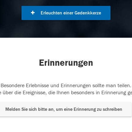
Erleuchten einer Gedenkkerze
Erinnerungen
Besondere Erlebnisse und Erinnerungen sollte man teilen.
 über die Ereignisse, die Ihnen besonders in Erinnerung g
Melden Sie sich bitte an, um eine Erinnerung zu schreiben