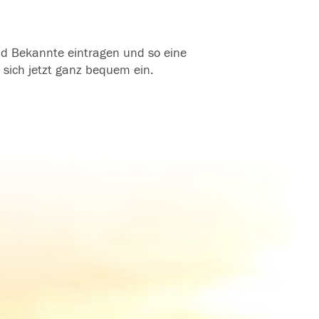
und Bekannte eintragen und so eine
 sich jetzt ganz bequem ein.