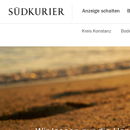
Anzeige schalten
B
Kreis Konstanz
Bode