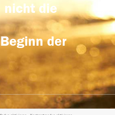
 nicht die
 Beginn der