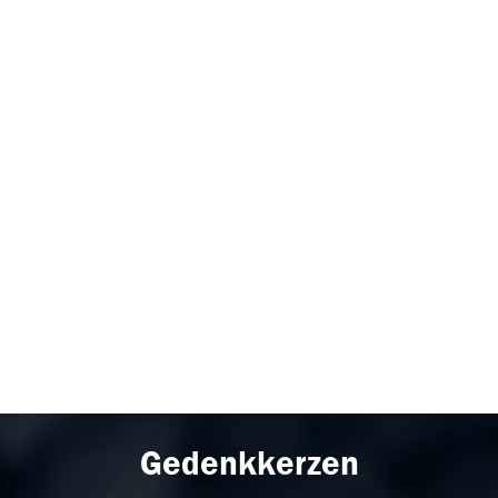
Gedenkkerzen