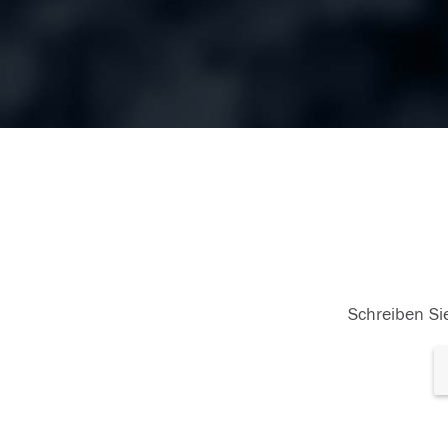
Schreiben Sie