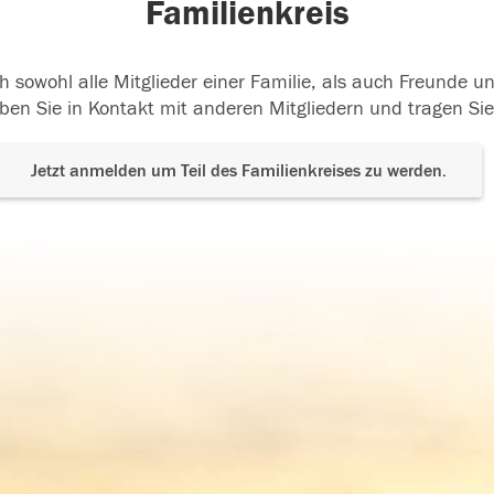
Familienkreis
h sowohl alle Mitglieder einer Familie, als auch Freunde 
ben Sie in Kontakt mit anderen Mitgliedern und tragen Sie
Jetzt anmelden um Teil des Familienkreises zu werden.