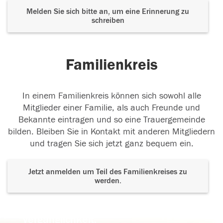
Melden Sie sich bitte an, um eine Erinnerung zu
schreiben
Familienkreis
In einem Familienkreis können sich sowohl alle
Mitglieder einer Familie, als auch Freunde und
Bekannte eintragen und so eine Trauergemeinde
bilden. Bleiben Sie in Kontakt mit anderen Mitgliedern
und tragen Sie sich jetzt ganz bequem ein.
Jetzt anmelden um Teil des Familienkreises zu
werden.
Der Tod ist nicht das Ende, nicht die
Vergänglichkeit,