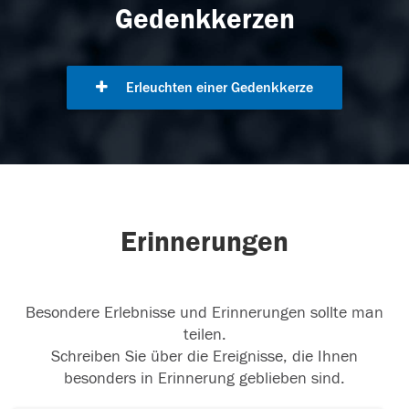
Gedenkkerzen
Erleuchten einer Gedenkkerze
Erinnerungen
Besondere Erlebnisse und Erinnerungen sollte man
teilen.
Schreiben Sie über die Ereignisse, die Ihnen
besonders in Erinnerung geblieben sind.