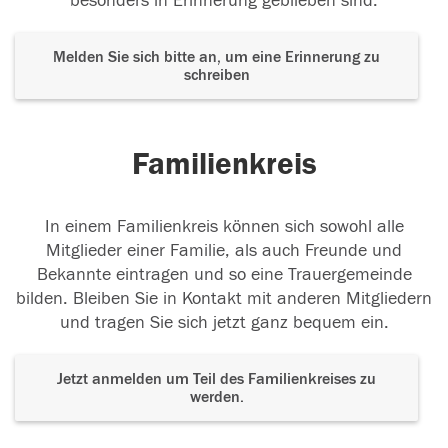
besonders in Erinnerung geblieben sind.
Melden Sie sich bitte an, um eine Erinnerung zu
schreiben
Familienkreis
In einem Familienkreis können sich sowohl alle
Mitglieder einer Familie, als auch Freunde und
Bekannte eintragen und so eine Trauergemeinde
bilden. Bleiben Sie in Kontakt mit anderen Mitgliedern
und tragen Sie sich jetzt ganz bequem ein.
Jetzt anmelden um Teil des Familienkreises zu
werden.