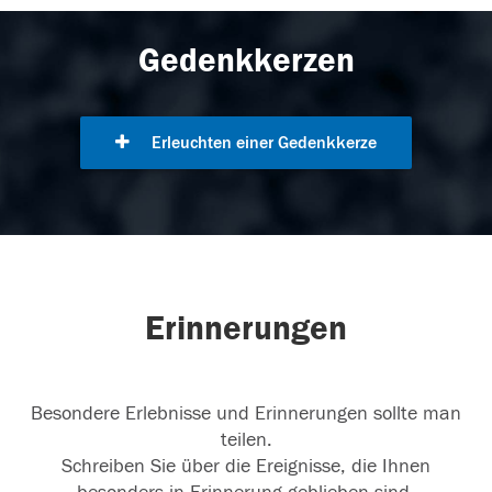
Gedenkkerzen
Erleuchten einer Gedenkkerze
Erinnerungen
Besondere Erlebnisse und Erinnerungen sollte man
teilen.
Schreiben Sie über die Ereignisse, die Ihnen