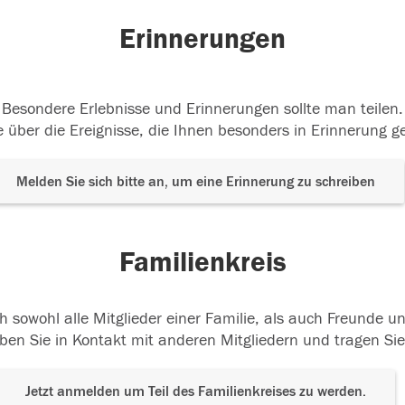
Erinnerungen
Besondere Erlebnisse und Erinnerungen sollte man teilen.
 über die Ereignisse, die Ihnen besonders in Erinnerung g
Melden Sie sich bitte an, um eine Erinnerung zu schreiben
Familienkreis
h sowohl alle Mitglieder einer Familie, als auch Freunde 
ben Sie in Kontakt mit anderen Mitgliedern und tragen Sie
Jetzt anmelden um Teil des Familienkreises zu werden.