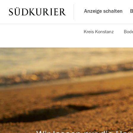
Anzeige schalten
B
Kreis Konstanz
Bode