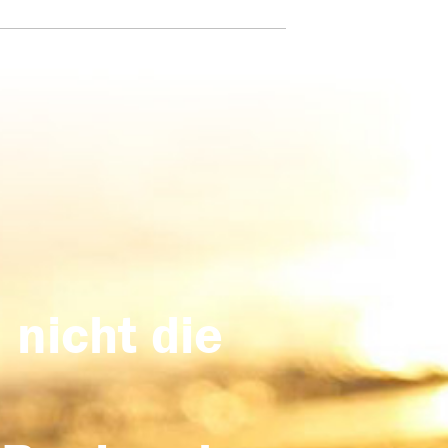
 nicht die