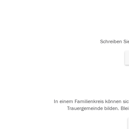
Schreiben Sie
In einem Familienkreis können sic
Trauergemeinde bilden. Blei