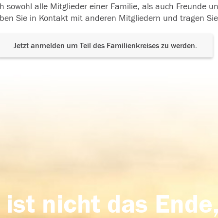
h sowohl alle Mitglieder einer Familie, als auch Freunde 
ben Sie in Kontakt mit anderen Mitgliedern und tragen Sie
Jetzt anmelden um Teil des Familienkreises zu werden.
 ist nicht das Ende,