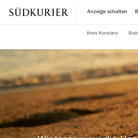
Anzeige schalten
B
Kreis Konstanz
Bode