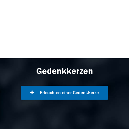
Gedenkkerzen
Erleuchten einer Gedenkkerze