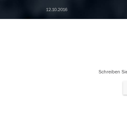
12.10.2016
Schreiben Sie