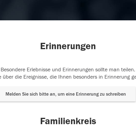
Erinnerungen
Besondere Erlebnisse und Erinnerungen sollte man teilen.
 über die Ereignisse, die Ihnen besonders in Erinnerung g
Melden Sie sich bitte an, um eine Erinnerung zu schreiben
Familienkreis