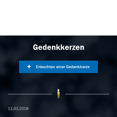
Gedenkkerzen
Erleuchten einer Gedenkkerze
11.03.2018