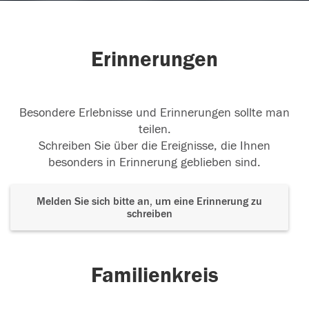
Erinnerungen
Besondere Erlebnisse und Erinnerungen sollte man
teilen.
Schreiben Sie über die Ereignisse, die Ihnen
besonders in Erinnerung geblieben sind.
Melden Sie sich bitte an, um eine Erinnerung zu
schreiben
Familienkreis