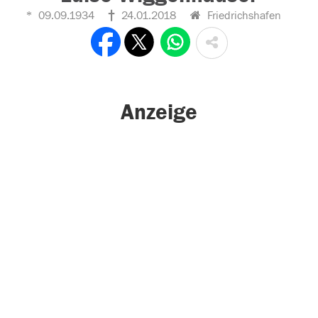
09.09.1934
24.01.2018
Friedrichshafen
Anzeige