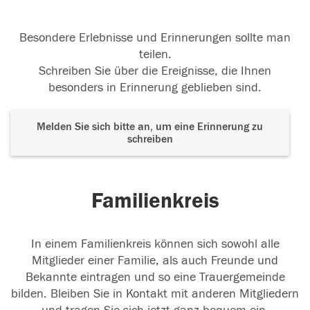
Besondere Erlebnisse und Erinnerungen sollte man
teilen.
Schreiben Sie über die Ereignisse, die Ihnen
besonders in Erinnerung geblieben sind.
Melden Sie sich bitte an, um eine Erinnerung zu
schreiben
Familienkreis
In einem Familienkreis können sich sowohl alle
Mitglieder einer Familie, als auch Freunde und
Bekannte eintragen und so eine Trauergemeinde
bilden. Bleiben Sie in Kontakt mit anderen Mitgliedern