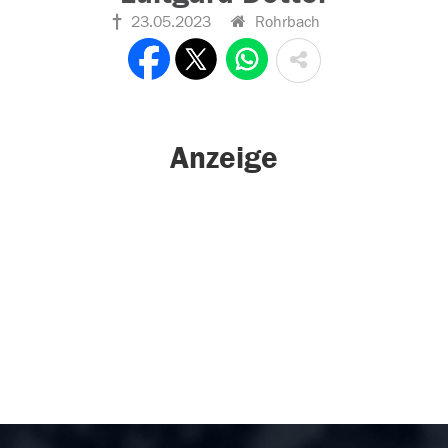
23.05.2023
Rohrbach
Anzeige