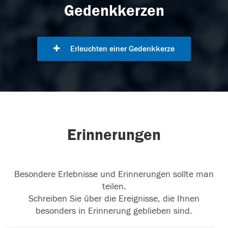
Gedenkkerzen
Erleuchten einer Gedenkkerze
Erinnerungen
Besondere Erlebnisse und Erinnerungen sollte man
teilen.
Schreiben Sie über die Ereignisse, die Ihnen
besonders in Erinnerung geblieben sind.