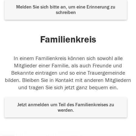
Melden Sie sich bitte an, um eine Erinnerung zu
schreiben
Familienkreis
In einem Familienkreis können sich sowohl alle
Mitglieder einer Familie, als auch Freunde und
Bekannte eintragen und so eine Trauergemeinde
bilden. Bleiben Sie in Kontakt mit anderen Mitgliedern
und tragen Sie sich jetzt ganz bequem ein.
Jetzt anmelden um Teil des Familienkreises zu
werden.
Der Tod ist nicht das Ende, nicht die
Vergänglichkeit,