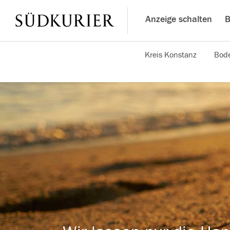
Anzeige schalten
B
Kreis Konstanz
Bode