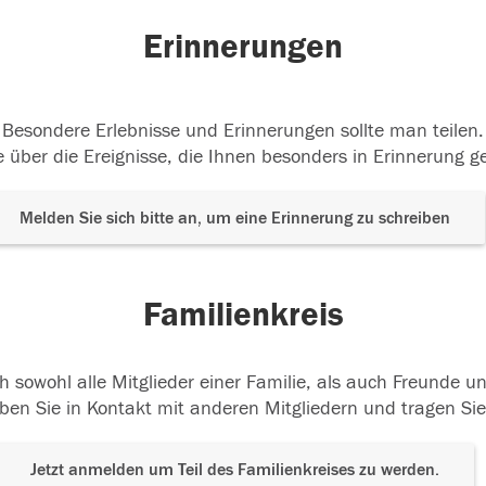
Erinnerungen
Besondere Erlebnisse und Erinnerungen sollte man teilen.
 über die Ereignisse, die Ihnen besonders in Erinnerung g
Melden Sie sich bitte an, um eine Erinnerung zu schreiben
Familienkreis
h sowohl alle Mitglieder einer Familie, als auch Freunde 
ben Sie in Kontakt mit anderen Mitgliedern und tragen Sie
Jetzt anmelden um Teil des Familienkreises zu werden.