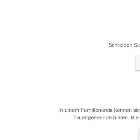
Schreiben Sie
In einem Familienkreis können sic
Trauergemeinde bilden. Blei