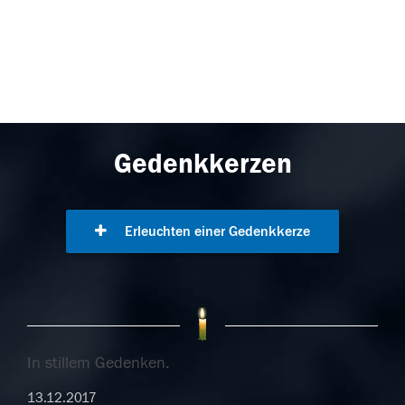
Gedenkkerzen
Erleuchten einer Gedenkkerze
In stillem Gedenken.
13.12.2017