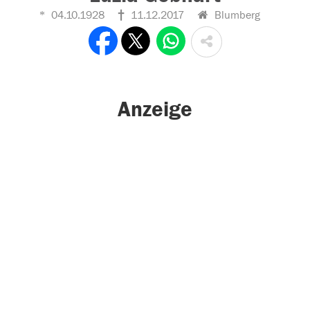
04.10.1928
11.12.2017
Blumberg
Anzeige