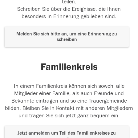
teilen.
Schreiben Sie über die Ereignisse, die Ihnen
besonders in Erinnerung geblieben sind.
Melden Sie sich bitte an, um eine Erinnerung zu
schreiben
Familienkreis
In einem Familienkreis können sich sowohl alle
Mitglieder einer Familie, als auch Freunde und
Bekannte eintragen und so eine Trauergemeinde
bilden. Bleiben Sie in Kontakt mit anderen Mitgliedern
und tragen Sie sich jetzt ganz bequem ein.
Jetzt anmelden um Teil des Familienkreises zu