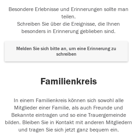
Besondere Erlebnisse und Erinnerungen sollte man
teilen.
Schreiben Sie über die Ereignisse, die Ihnen
besonders in Erinnerung geblieben sind.
Melden Sie sich bitte an, um eine Erinnerung zu
schreiben
Familienkreis
In einem Familienkreis können sich sowohl alle
Mitglieder einer Familie, als auch Freunde und
Bekannte eintragen und so eine Trauergemeinde
bilden. Bleiben Sie in Kontakt mit anderen Mitgliedern
und tragen Sie sich jetzt ganz bequem ein.