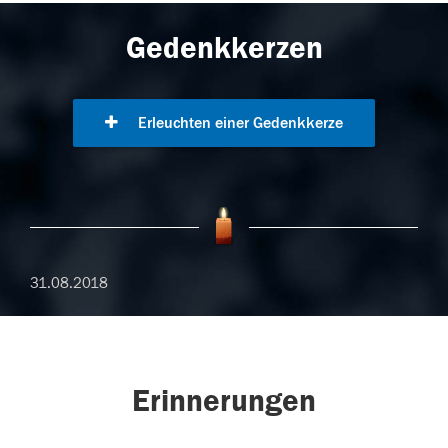
Gedenkkerzen
Erleuchten einer Gedenkkerze
31.08.2018
Erinnerungen