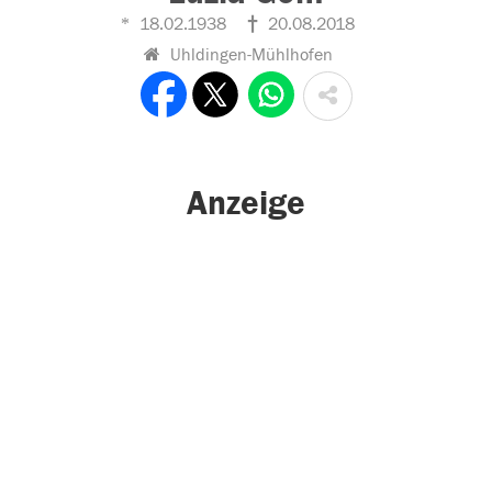
18.02.1938
20.08.2018
Uhldingen-Mühlhofen
Anzeige