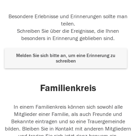
Besondere Erlebnisse und Erinnerungen sollte man
teilen.
Schreiben Sie über die Ereignisse, die Ihnen
besonders in Erinnerung geblieben sind.
Melden Sie sich bitte an, um eine Erinnerung zu
schreiben
Familienkreis
In einem Familienkreis können sich sowohl alle
Mitglieder einer Familie, als auch Freunde und
Bekannte eintragen und so eine Trauergemeinde
bilden. Bleiben Sie in Kontakt mit anderen Mitgliedern