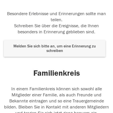
Besondere Erlebnisse und Erinnerungen sollte man
teilen.
Schreiben Sie über die Ereignisse, die Ihnen
besonders in Erinnerung geblieben sind.
Melden Sie sich bitte an, um eine Erinnerung zu
schreiben
Familienkreis
In einem Familienkreis können sich sowohl alle
Mitglieder einer Familie, als auch Freunde und
Bekannte eintragen und so eine Trauergemeinde
bilden. Bleiben Sie in Kontakt mit anderen Mitgliedern