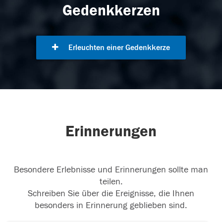
Gedenkkerzen
Erleuchten einer Gedenkkerze
Erinnerungen
Besondere Erlebnisse und Erinnerungen sollte man
teilen.
Schreiben Sie über die Ereignisse, die Ihnen
besonders in Erinnerung geblieben sind.