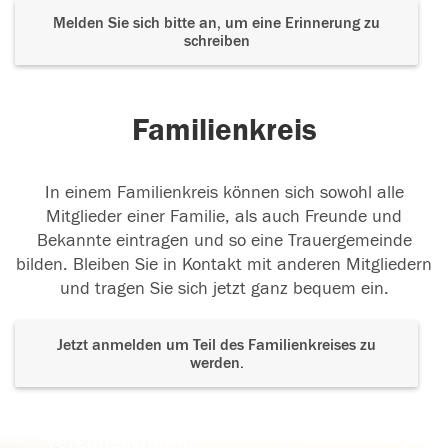
Melden Sie sich bitte an, um eine Erinnerung zu
schreiben
Familienkreis
In einem Familienkreis können sich sowohl alle
Mitglieder einer Familie, als auch Freunde und
Bekannte eintragen und so eine Trauergemeinde
bilden. Bleiben Sie in Kontakt mit anderen Mitgliedern
und tragen Sie sich jetzt ganz bequem ein.
Jetzt anmelden um Teil des Familienkreises zu
werden.
Der Tod ist nicht das Ende, nicht die
Vergänglichkeit,