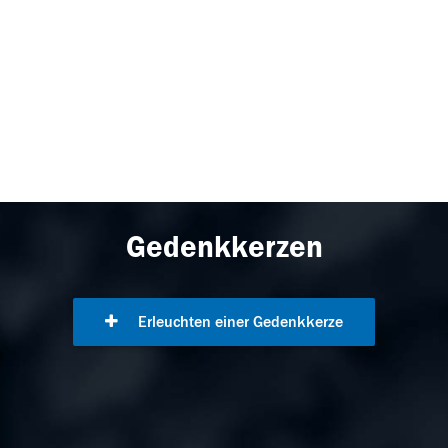
Gedenkkerzen
Erleuchten einer Gedenkkerze