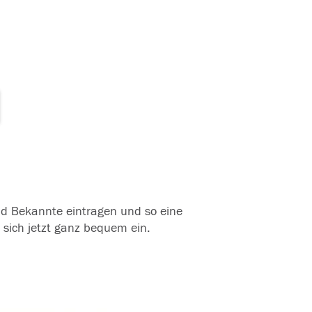
und Bekannte eintragen und so eine
 sich jetzt ganz bequem ein.