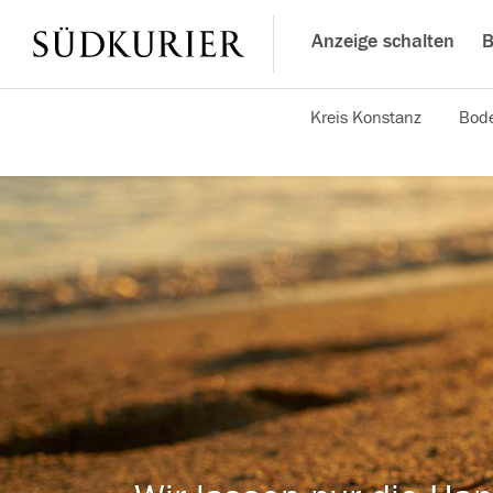
Anzeige schalten
B
Kreis Konstanz
Bode