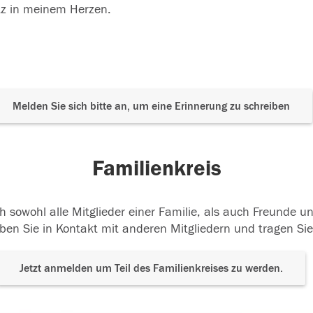
tz in meinem Herzen.
Melden Sie sich bitte an, um eine Erinnerung zu schreiben
Familienkreis
h sowohl alle Mitglieder einer Familie, als auch Freunde 
ben Sie in Kontakt mit anderen Mitgliedern und tragen Sie
Jetzt anmelden um Teil des Familienkreises zu werden.