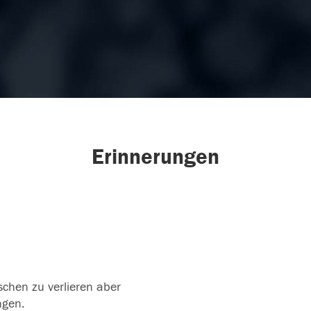
Erinnerungen
schen zu verlieren aber
ngen.