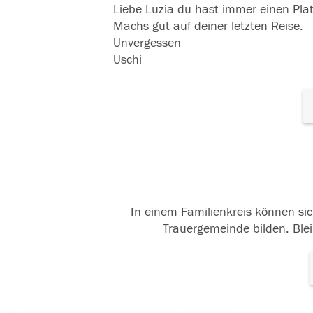
Liebe Luzia du hast immer einen Pla
Machs gut auf deiner letzten Reise.
Unvergessen
Uschi
In einem Familienkreis können sic
Trauergemeinde bilden. Blei