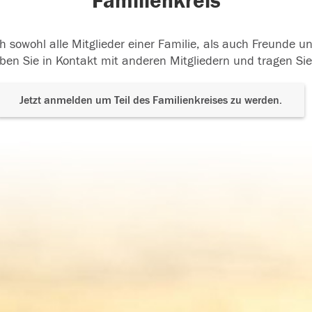
Familienkreis
h sowohl alle Mitglieder einer Familie, als auch Freunde 
ben Sie in Kontakt mit anderen Mitgliedern und tragen Sie
Jetzt anmelden um Teil des Familienkreises zu werden.