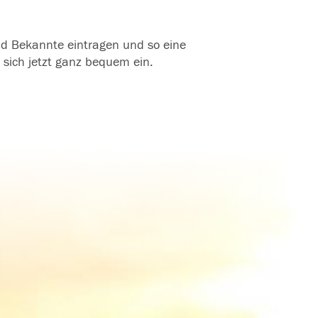
und Bekannte eintragen und so eine
 sich jetzt ganz bequem ein.