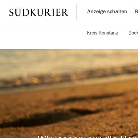
Anzeige schalten
B
Kreis Konstanz
Bode