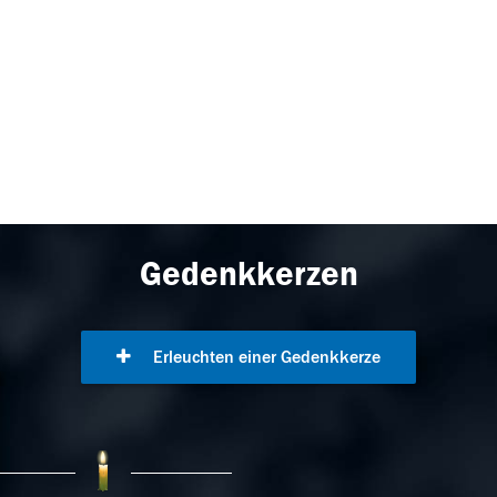
Gedenkkerzen
Erleuchten einer Gedenkkerze