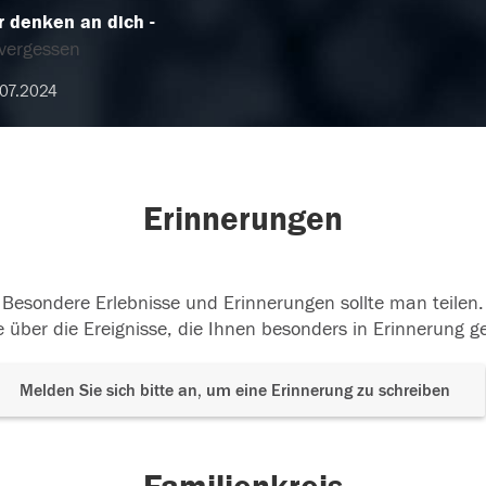
r denken an dich
vergessen
07.2024
Erinnerungen
Besondere Erlebnisse und Erinnerungen sollte man teilen.
 über die Ereignisse, die Ihnen besonders in Erinnerung g
Melden Sie sich bitte an, um eine Erinnerung zu schreiben