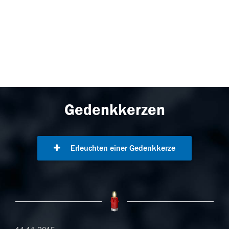
Gedenkkerzen
Erleuchten einer Gedenkkerze