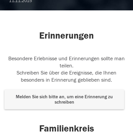
11.11.2015
Erinnerungen
Besondere Erlebnisse und Erinnerungen sollte man
teilen.
Schreiben Sie über die Ereignisse, die Ihnen
besonders in Erinnerung geblieben sind.
Melden Sie sich bitte an, um eine Erinnerung zu
schreiben
Familienkreis