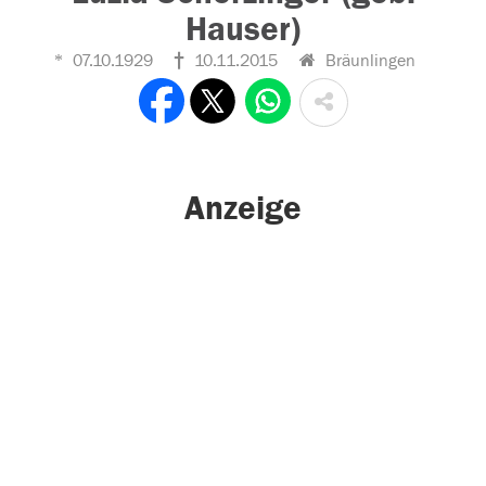
Hauser)
07.10.1929
10.11.2015
Bräunlingen
Anzeige