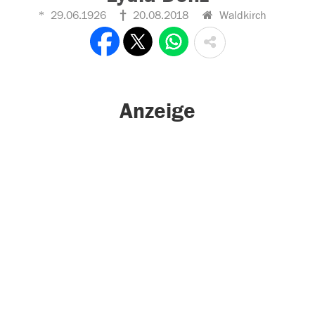
29.06.1926
20.08.2018
Waldkirch
Anzeige