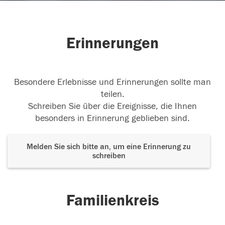
Erinnerungen
Besondere Erlebnisse und Erinnerungen sollte man
teilen.
Schreiben Sie über die Ereignisse, die Ihnen
besonders in Erinnerung geblieben sind.
Melden Sie sich bitte an, um eine Erinnerung zu
schreiben
Familienkreis