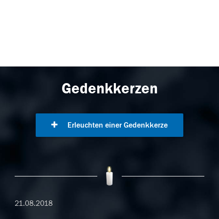
Gedenkkerzen
Erleuchten einer Gedenkkerze
21.08.2018