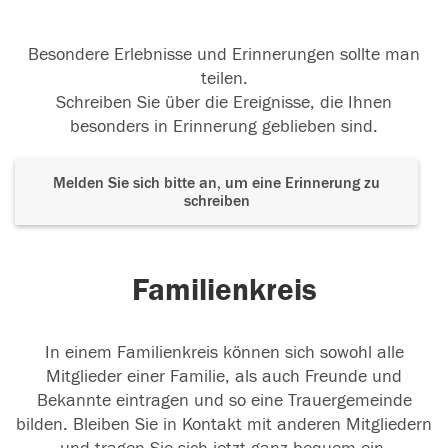
Besondere Erlebnisse und Erinnerungen sollte man
teilen.
Schreiben Sie über die Ereignisse, die Ihnen
besonders in Erinnerung geblieben sind.
Melden Sie sich bitte an, um eine Erinnerung zu
schreiben
Familienkreis
In einem Familienkreis können sich sowohl alle
Mitglieder einer Familie, als auch Freunde und
Bekannte eintragen und so eine Trauergemeinde
bilden. Bleiben Sie in Kontakt mit anderen Mitgliedern