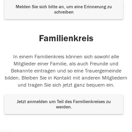
Melden Sie sich bitte an, um eine Erinnerung zu
schreiben
Familienkreis
In einem Familienkreis können sich sowohl alle
Mitglieder einer Familie, als auch Freunde und
Bekannte eintragen und so eine Trauergemeinde
bilden. Bleiben Sie in Kontakt mit anderen Mitgliedern
und tragen Sie sich jetzt ganz bequem ein.
Jetzt anmelden um Teil des Familienkreises zu
werden.
Der Tod ist nicht das Ende, nicht die
Vergänglichkeit,