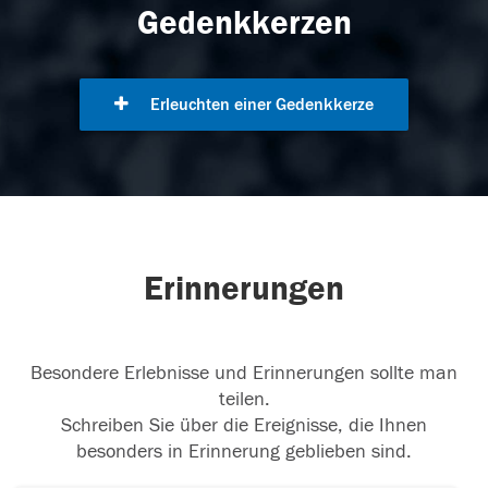
Gedenkkerzen
Erleuchten einer Gedenkkerze
Erinnerungen
Besondere Erlebnisse und Erinnerungen sollte man
teilen.
Schreiben Sie über die Ereignisse, die Ihnen
besonders in Erinnerung geblieben sind.