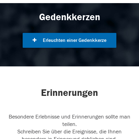
Gedenkkerzen
Erleuchten einer Gedenkkerze
Erinnerungen
Besondere Erlebnisse und Erinnerungen sollte man
teilen.
Schreiben Sie über die Ereignisse, die Ihnen