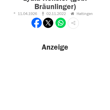
Bräunlinger)
11.04.1926
02.11.2022
Hattingen
Anzeige