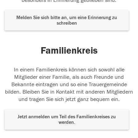
besonders in Erinnerung geblieben sind.
Melden Sie sich bitte an, um eine Erinnerung zu
schreiben
Familienkreis
In einem Familienkreis können sich sowohl alle
Mitglieder einer Familie, als auch Freunde und
Bekannte eintragen und so eine Trauergemeinde
bilden. Bleiben Sie in Kontakt mit anderen Mitgliedern
und tragen Sie sich jetzt ganz bequem ein.
Jetzt anmelden um Teil des Familienkreises zu
werden.