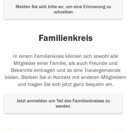
Melden Sie sich bitte an, um eine Erinnerung zu
schreiben
Familienkreis
In einem Familienkreis können sich sowohl alle
Mitglieder einer Familie, als auch Freunde und
Bekannte eintragen und so eine Trauergemeinde
bilden. Bleiben Sie in Kontakt mit anderen Mitgliedern
und tragen Sie sich jetzt ganz bequem ein.
Jetzt anmelden um Teil des Familienkreises zu
werden.
Der Tod ist nicht das Ende, nicht die
Vergänglichkeit,