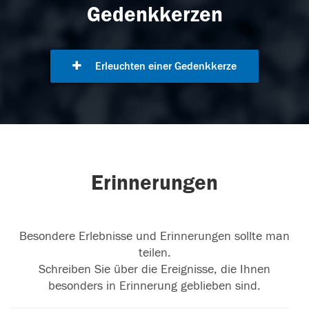
Gedenkkerzen
Erleuchten einer Gedenkkerze
Erinnerungen
Besondere Erlebnisse und Erinnerungen sollte man
teilen.
Schreiben Sie über die Ereignisse, die Ihnen
besonders in Erinnerung geblieben sind.