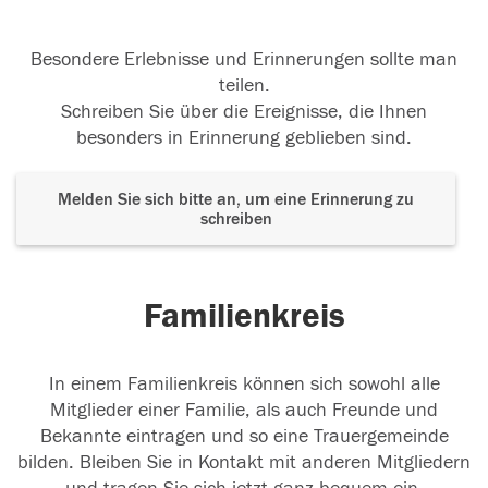
Besondere Erlebnisse und Erinnerungen sollte man
teilen.
Schreiben Sie über die Ereignisse, die Ihnen
besonders in Erinnerung geblieben sind.
Melden Sie sich bitte an, um eine Erinnerung zu
schreiben
Familienkreis
In einem Familienkreis können sich sowohl alle
Mitglieder einer Familie, als auch Freunde und
Bekannte eintragen und so eine Trauergemeinde
bilden. Bleiben Sie in Kontakt mit anderen Mitgliedern