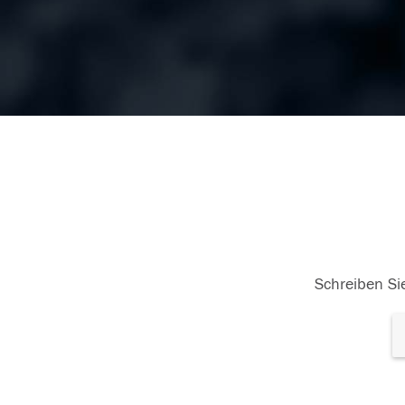
Schreiben Sie