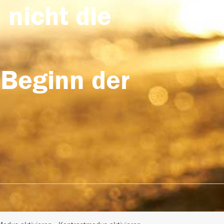
 nicht die
 Beginn der