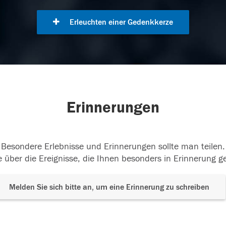
Erleuchten einer Gedenkkerze
Erinnerungen
Besondere Erlebnisse und Erinnerungen sollte man teilen.
 über die Ereignisse, die Ihnen besonders in Erinnerung g
Melden Sie sich bitte an, um eine Erinnerung zu schreiben