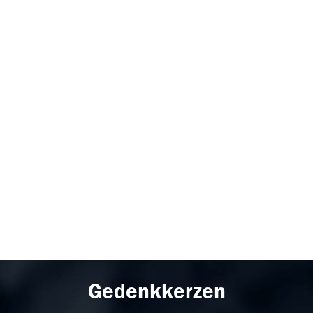
Gedenkkerzen