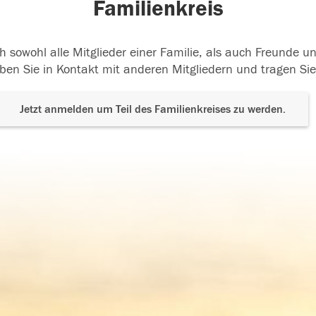
Familienkreis
h sowohl alle Mitglieder einer Familie, als auch Freunde 
ben Sie in Kontakt mit anderen Mitgliedern und tragen Sie
Jetzt anmelden um Teil des Familienkreises zu werden.