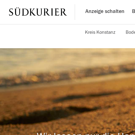
Anzeige schalten
B
Kreis Konstanz
Bode