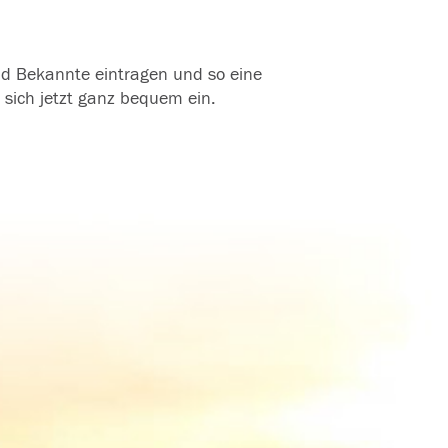
und Bekannte eintragen und so eine
 sich jetzt ganz bequem ein.