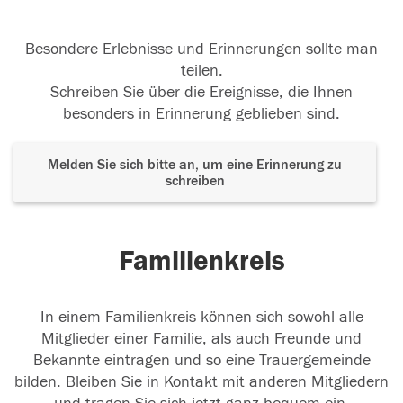
Besondere Erlebnisse und Erinnerungen sollte man
teilen.
Schreiben Sie über die Ereignisse, die Ihnen
besonders in Erinnerung geblieben sind.
Melden Sie sich bitte an, um eine Erinnerung zu
schreiben
Familienkreis
In einem Familienkreis können sich sowohl alle
Mitglieder einer Familie, als auch Freunde und
Bekannte eintragen und so eine Trauergemeinde
bilden. Bleiben Sie in Kontakt mit anderen Mitgliedern