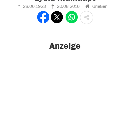
28.06.1923
20.08.2016
Grießen
Anzeige