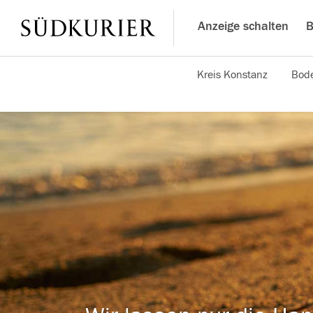
Anzeige schalten
B
Kreis Konstanz
Bode