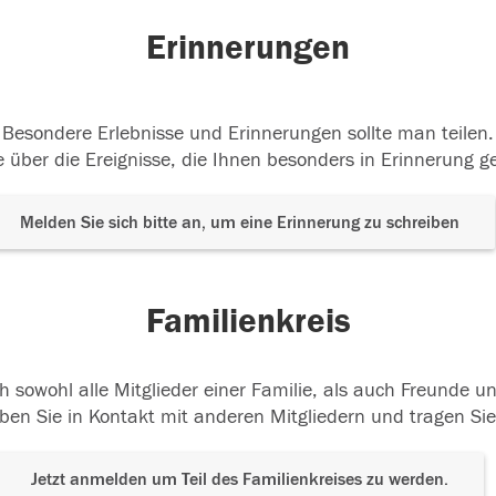
Erinnerungen
Besondere Erlebnisse und Erinnerungen sollte man teilen.
 über die Ereignisse, die Ihnen besonders in Erinnerung g
Melden Sie sich bitte an, um eine Erinnerung zu schreiben
Familienkreis
h sowohl alle Mitglieder einer Familie, als auch Freunde 
ben Sie in Kontakt mit anderen Mitgliedern und tragen Sie
Jetzt anmelden um Teil des Familienkreises zu werden.