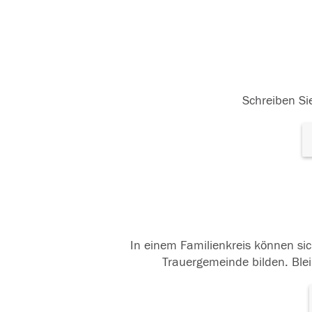
Schreiben Sie
In einem Familienkreis können sic
Trauergemeinde bilden. Blei